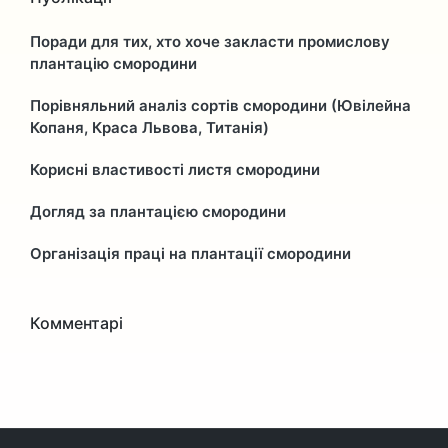
Поради для тих, хто хоче закласти промислову
плантацію смородини
Порівняльний аналіз сортів смородини (Ювілейна
Копаня, Краса Львова, Титанія)
Корисні властивості листя смородини
Догляд за плантацією смородини
Організація праці на плантації смородини
Комментарі