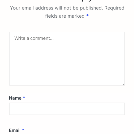
Your email address will not be published.
Required
fields are marked
*
Name
*
Email
*