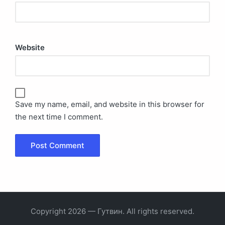
Website
Save my name, email, and website in this browser for
the next time I comment.
Copyright 2026 — Гутвин. All rights reserved.